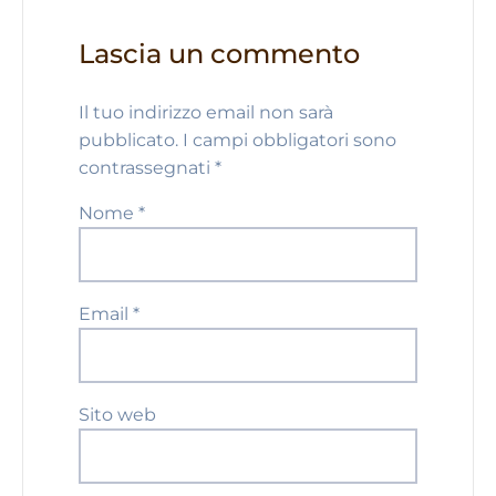
Lascia un commento
Il tuo indirizzo email non sarà
pubblicato.
I campi obbligatori sono
contrassegnati
*
Nome
*
Email
*
Sito web