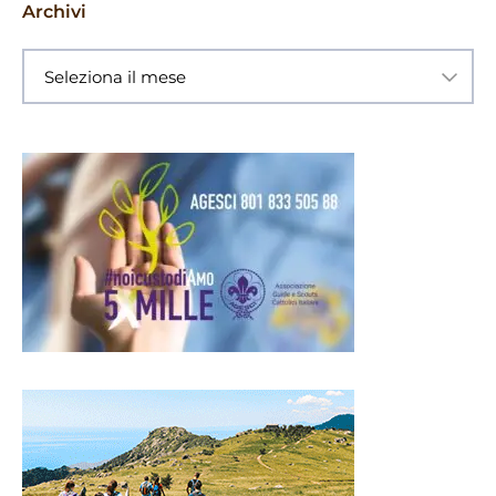
Archivi