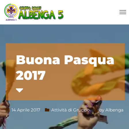
Buona Pasqua
2017
14 Aprile 2017
Attività di Gruppo
by
Albenga
5