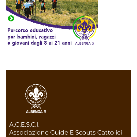
A.G.E.S.C.I.
Associazione Guide E Scouts Cattolici