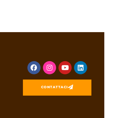
CONTATTACI