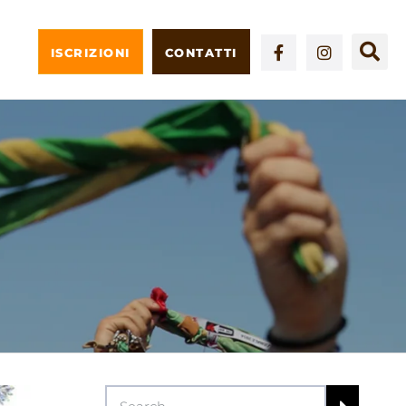
ISCRIZIONI
CONTATTI