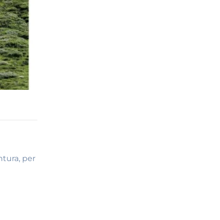
ntura, per