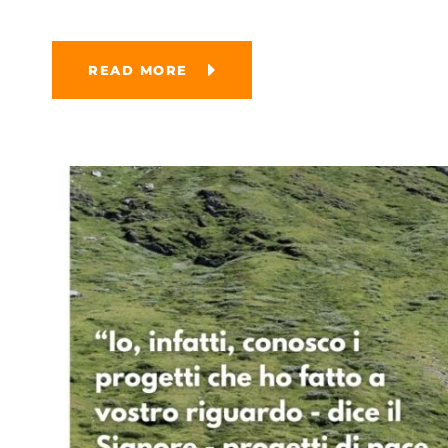
READ MORE