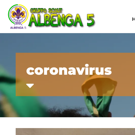
coronavirus