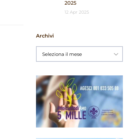
2025
12 Apr 2025
Archivi