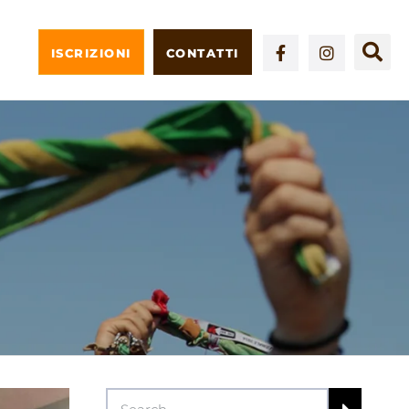
ISCRIZIONI
CONTATTI