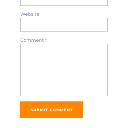
Website
Comment
*