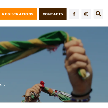
REGISTRATIONS
CONTACTS
a 5