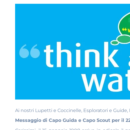
Ai nostri Lupetti e Coccinelle, Esploratori e Guide,
Messaggio di Capo Guida e Capo Scout per il 2