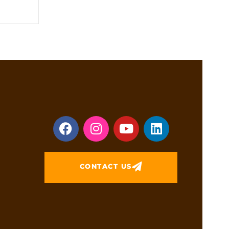
CONTACT US