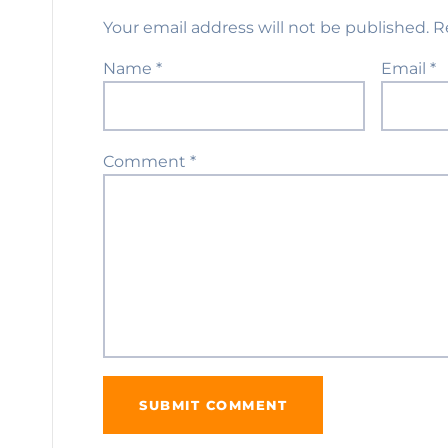
Your email address will not be published.
R
Name
*
Email
*
Comment
*