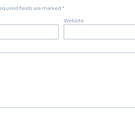
equired fields are marked
*
Website