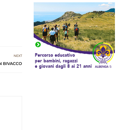
NEXT
IN BIVACCO