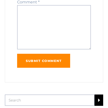
Comment
*