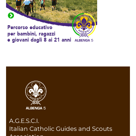
A.G.E.S.C.I.
Italian Catholic Guides and Scouts