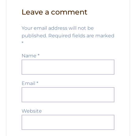
Leave a comment
Your email address will not be
published.
Required fields are marked
*
Name
*
Email
*
Website