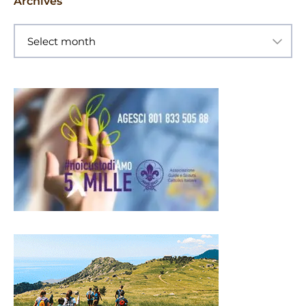
Archives