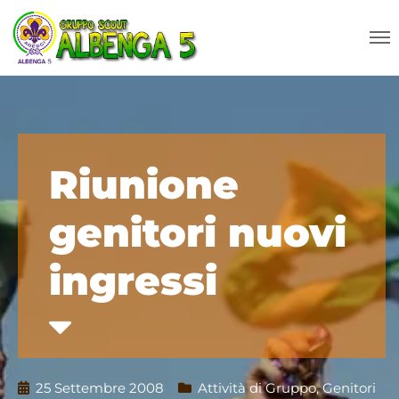
Riunione
genitori nuovi
ingressi
25 Settembre 2008
Attività di Gruppo
,
Genitori