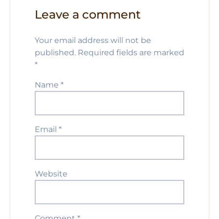
Leave a comment
Your email address will not be
published.
Required fields are marked
*
Name
*
Email
*
Website
Comment
*