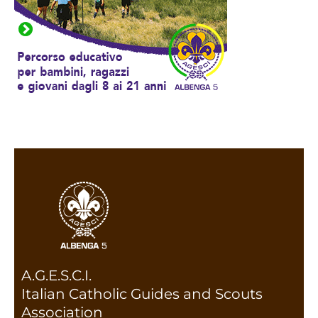
A.G.E.S.C.I.
Italian Catholic Guides and Scouts
Association