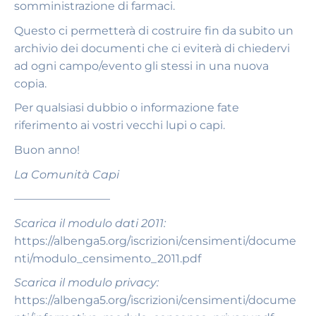
somministrazione di farmaci.
Questo ci permetterà di costruire fin da subito un
archivio dei documenti che ci eviterà di chiedervi
ad ogni campo/evento gli stessi in una nuova
copia.
Per qualsiasi dubbio o informazione fate
riferimento ai vostri vecchi lupi o capi.
Buon anno!
La Comunità Capi
————————–
Scarica il modulo dati 2011:
https://albenga5.org/iscrizioni/censimenti/docume
nti/modulo_censimento_2011.pdf
Scarica il modulo privacy:
https://albenga5.org/iscrizioni/censimenti/docume