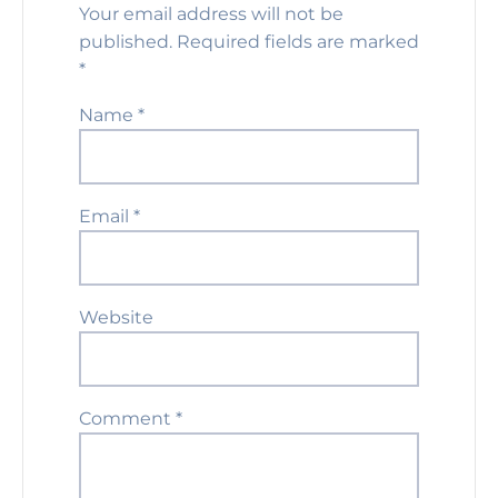
Your email address will not be
published.
Required fields are marked
*
Name
*
Email
*
Website
Comment
*