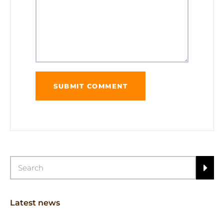
Latest news