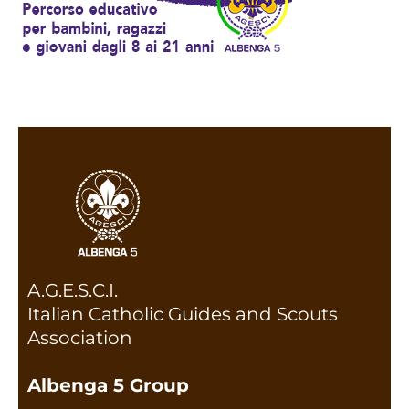
A.G.E.S.C.I.
Italian Catholic Guides and Scouts
Association
Albenga 5 Group