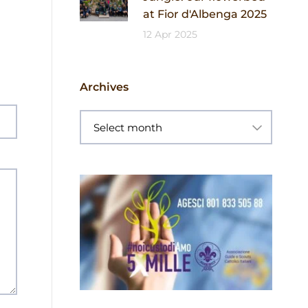
at Fior d'Albenga 2025
12 Apr 2025
Archives