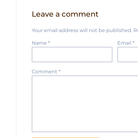
Leave a comment
Your email address will not be published.
R
Name
*
Email
*
Comment
*