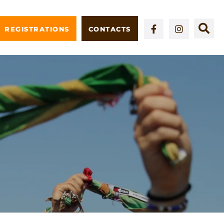
REGISTRATIONS
CONTACTS