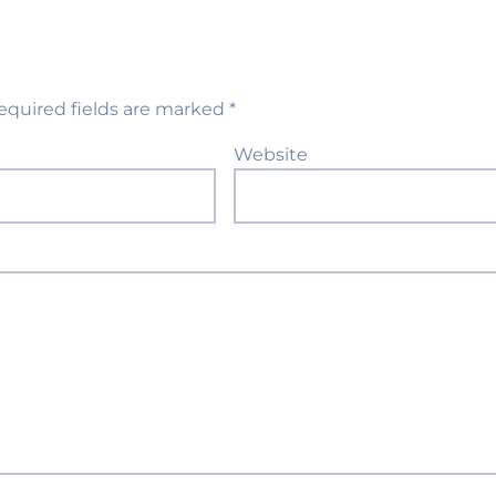
equired fields are marked
*
Website