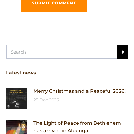
Latest news
Merry Christmas and a Peaceful 2026!
25 Dec 2025
The Light of Peace from Bethlehem
has arrived in Albenga.