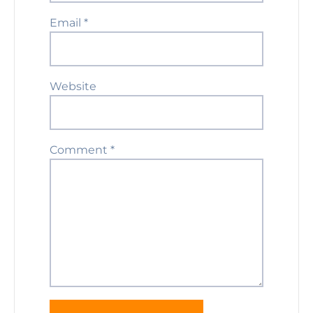
Email
*
Website
Comment
*