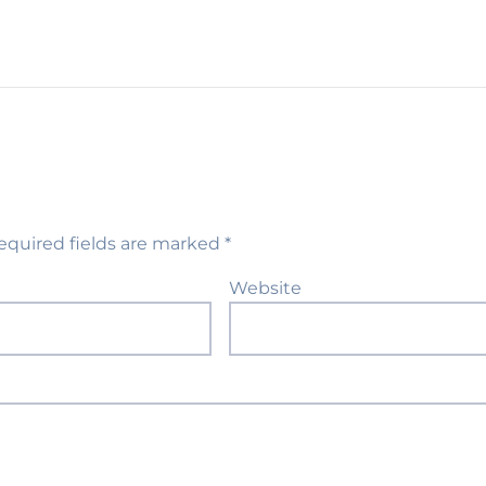
equired fields are marked
*
Website