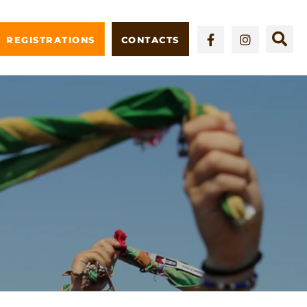
REGISTRATIONS
CONTACTS