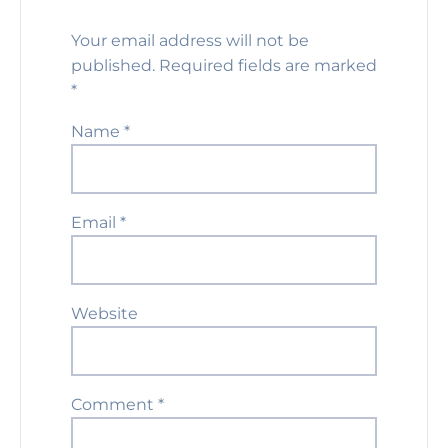
Your email address will not be
published.
Required fields are marked
*
Name
*
Email
*
Website
Comment
*