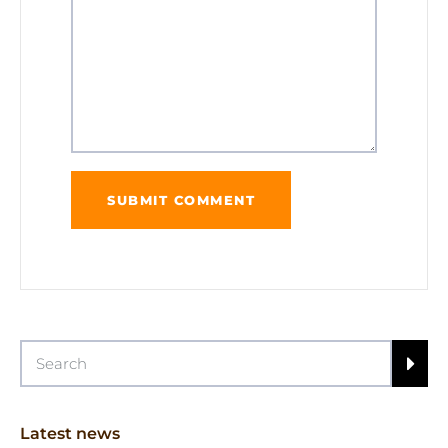
Latest news