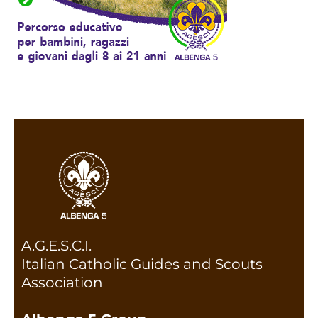
A.G.E.S.C.I.
Italian Catholic Guides and Scouts
Association