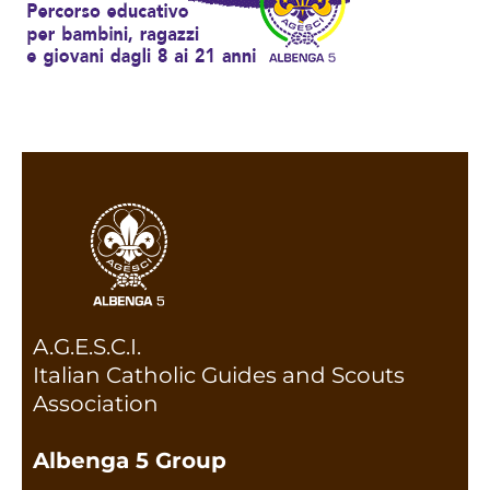
A.G.E.S.C.I.
Italian Catholic Guides and Scouts
Association
Albenga 5 Group