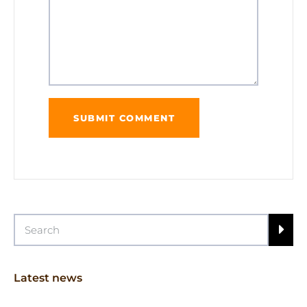
Latest news