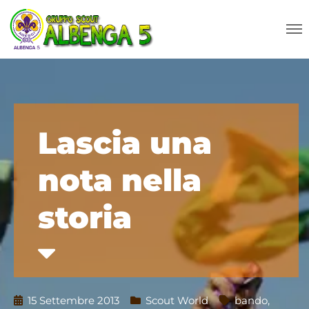
Lascia una
nota nella
storia
15 Settembre 2013
Scout World
bando
,