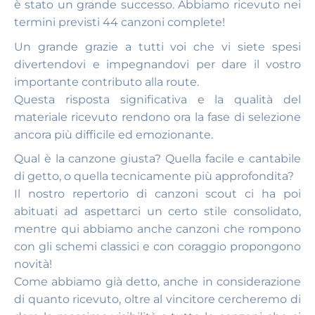
è stato un grande successo. Abbiamo ricevuto nei
termini previsti 44 canzoni complete!
Un grande grazie a tutti voi che vi siete spesi
divertendovi e impegnandovi per dare il vostro
importante contributo alla route.
Questa risposta significativa e la qualità del
materiale ricevuto rendono ora la fase di selezione
ancora più difficile ed emozionante.
Qual è la canzone giusta? Quella facile e cantabile
di getto, o quella tecnicamente più approfondita?
Il nostro repertorio di canzoni scout ci ha poi
abituati ad aspettarci un certo stile consolidato,
mentre qui abbiamo anche canzoni che rompono
con gli schemi classici e con coraggio propongono
novità!
Come abbiamo già detto, anche in considerazione
di quanto ricevuto, oltre al vincitore cercheremo di