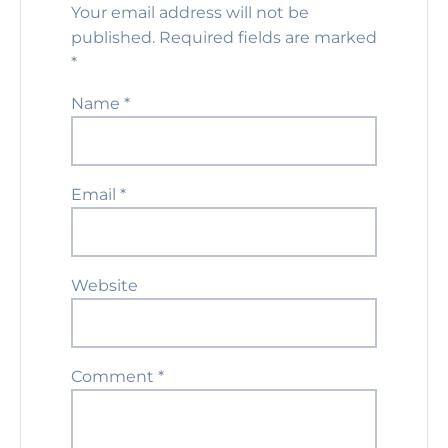
Your email address will not be
published.
Required fields are marked
*
Name
*
Email
*
Website
Comment
*