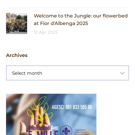
Welcome to the Jungle: our flowerbed
at Fior d'Albenga 2025
12 Apr 2025
Archives