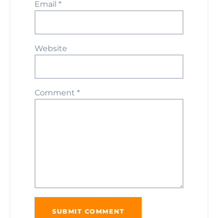
Email
*
Website
Comment
*