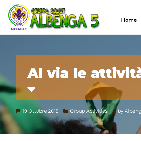
Home
Al via le attivi
19 Ottobre 2015
Group Activities
by
Albeng