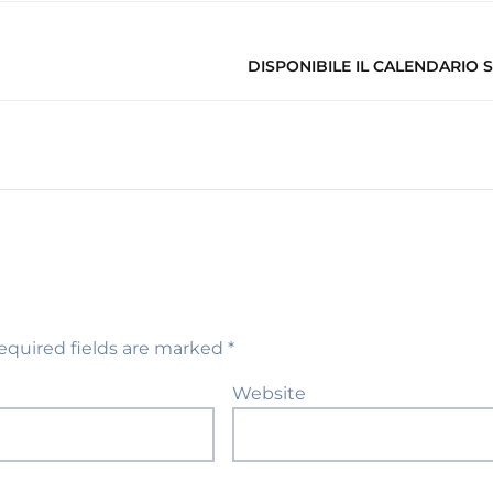
DISPONIBILE IL CALENDARIO 
equired fields are marked
*
Website