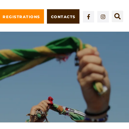
REGISTRATIONS
CONTACTS