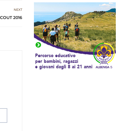
NEXT
SCOUT 2016