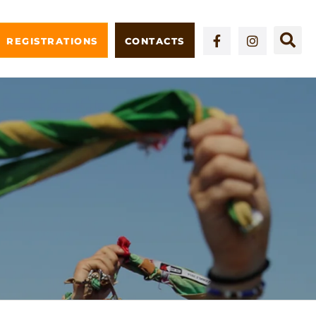
REGISTRATIONS
CONTACTS