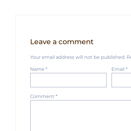
k
Leave a comment
Your email address will not be published.
R
Name
*
Email
*
Comment
*