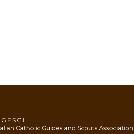
.G.E.S.C.I.
talian Catholic Guides and Scouts Association