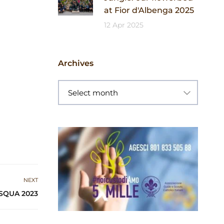
at Fior d'Albenga 2025
12 Apr 2025
Archives
NEXT
SQUA 2023