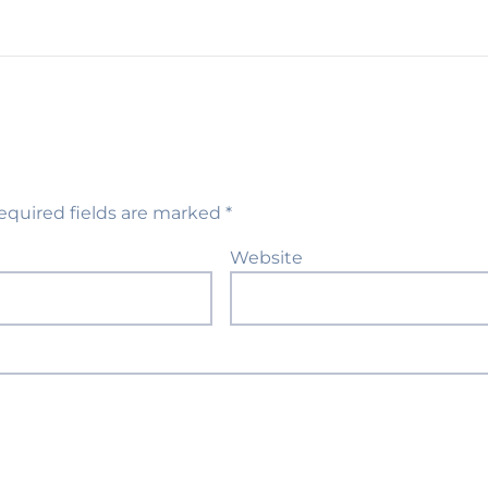
equired fields are marked
*
Website