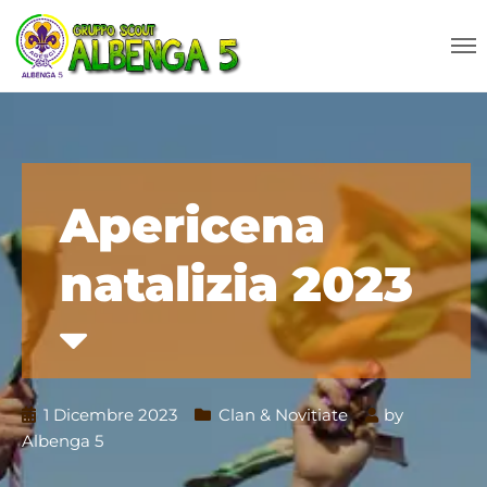
Apericena
natalizia 2023
1 Dicembre 2023
Clan & Novitiate
by
Albenga 5