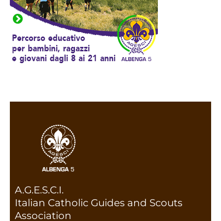
A.G.E.S.C.I.
Italian Catholic Guides and Scouts
Association