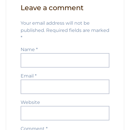
Leave a comment
Your email address will not be
published.
Required fields are marked
*
Name
*
Email
*
Website
Comment
*