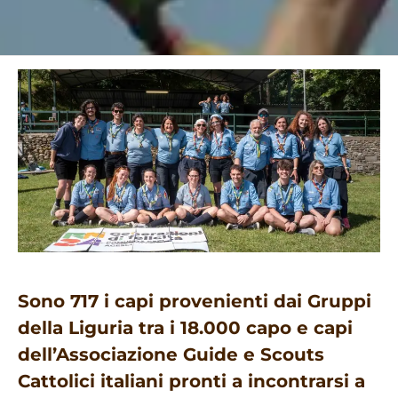
Sono 717 i capi provenienti dai Gruppi
della Liguria tra i 18.000 capo e capi
dell’Associazione Guide e Scouts
Cattolici italiani pronti a incontrarsi a