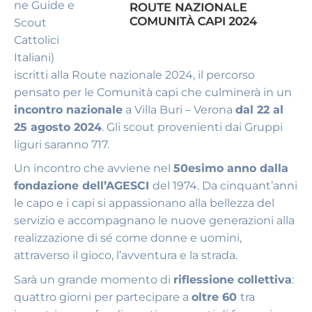
ne Guide e
Scout
Cattolici
Italiani)
iscritti alla Route nazionale 2024, il percorso
pensato per le Comunità capi che culminerà in un
incontro nazionale
a Villa Buri – Verona
dal 22 al
25 agosto 2024
. Gli scout provenienti dai Gruppi
liguri saranno 717.
Un incontro che avviene nel
50esimo anno dalla
fondazione dell’AGESCI
del 1974. Da cinquant’anni
le capo e i capi si appassionano alla bellezza del
servizio e accompagnano le nuove generazioni alla
realizzazione di sé come donne e uomini,
attraverso il gioco, l’avventura e la strada.
Sarà un grande momento di
riflessione collettiva
:
quattro giorni per partecipare a
oltre 60
tra