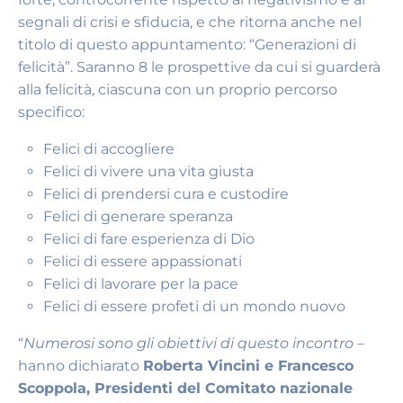
segnali di crisi e sfiducia, e che ritorna anche nel
titolo di questo appuntamento: “Generazioni di
felicità”. Saranno 8 le prospettive da cui si guarderà
alla felicità, ciascuna con un proprio percorso
specifico:
Felici di accogliere
Felici di vivere una vita giusta
Felici di prendersi cura e custodire
Felici di generare speranza
Felici di fare esperienza di Dio
Felici di essere appassionati
Felici di lavorare per la pace
Felici di essere profeti di un mondo nuovo
“
Numerosi sono gli obiettivi di questo incontro
–
hanno dichiarato
Roberta Vincini e Francesco
Scoppola, Presidenti del Comitato nazionale