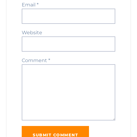
Email
*
Website
Comment
*