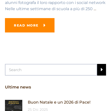
alunni fotografa il loro rapporto con i social network
Nelle ultime settimane di scuola a più di 250
…
READ MORE
Ultime news
Buon Natale e un 2026 di Pace!
25 Dic 2025