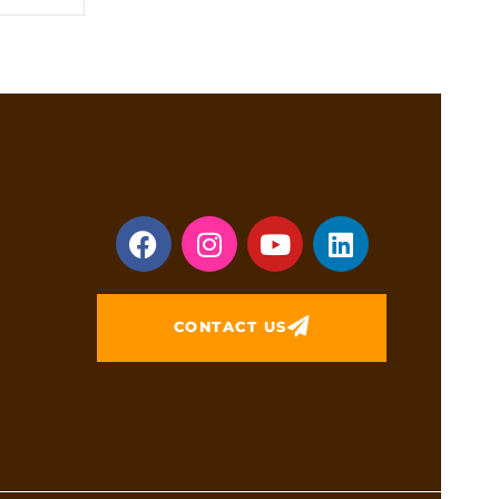
CONTACT US