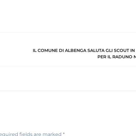
IL COMUNE DI ALBENGA SALUTA GLI SCOUT IN
PER IL RADUNO 
equired fields are marked
*