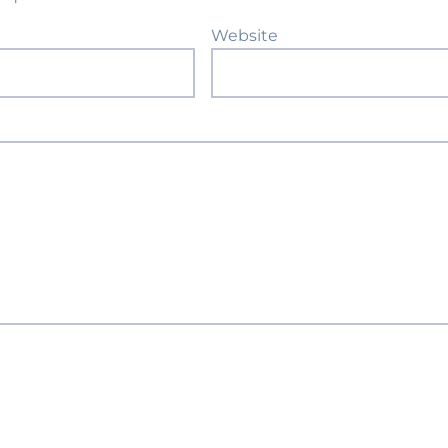
Website