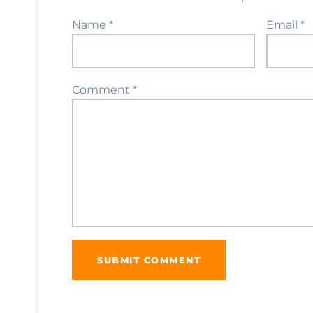
Name
*
Email
*
Comment
*