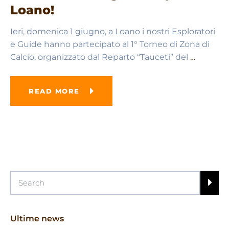
Loano!
Ieri, domenica 1 giugno, a Loano i nostri Esploratori
e Guide hanno partecipato al 1° Torneo di Zona di
Calcio, organizzato dal Reparto “Tauceti” del
…
READ MORE
Ultime news