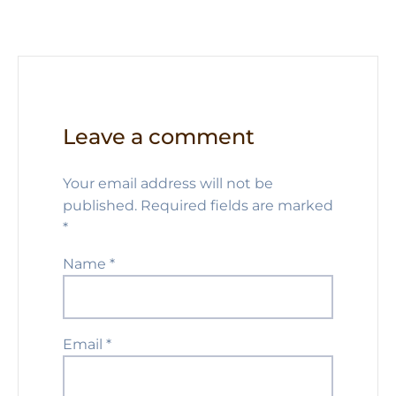
Leave a comment
Your email address will not be
published.
Required fields are marked
*
Name
*
Email
*