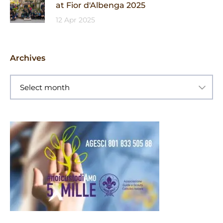
at Fior d'Albenga 2025
12 Apr 2025
Archives