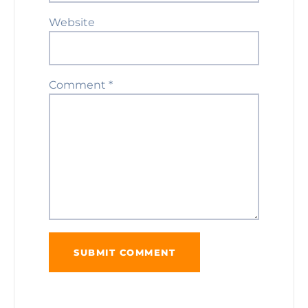
Website
Comment
*