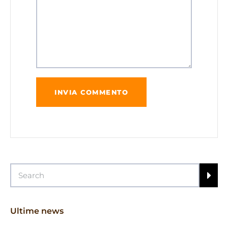
Ultime news