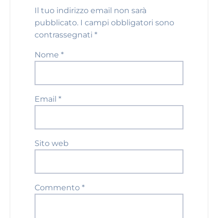
Il tuo indirizzo email non sarà
pubblicato.
I campi obbligatori sono
contrassegnati
*
Nome
*
Email
*
Sito web
Commento
*