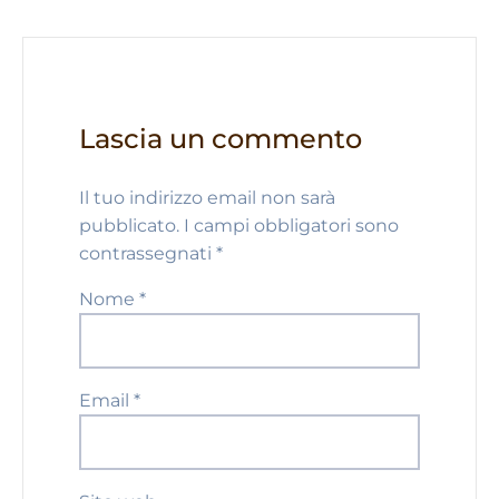
Lascia un commento
Il tuo indirizzo email non sarà
pubblicato.
I campi obbligatori sono
contrassegnati
*
Nome
*
Email
*