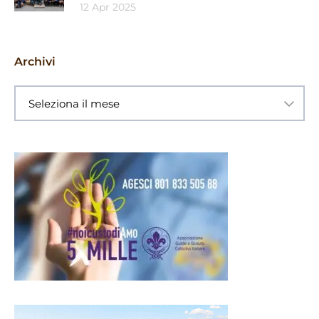
12 Apr 2025
Archivi