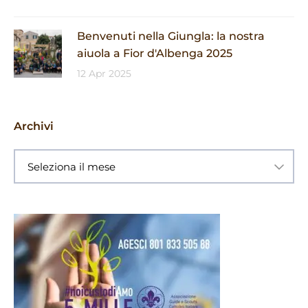
Benvenuti nella Giungla: la nostra
aiuola a Fior d'Albenga 2025
12 Apr 2025
Archivi