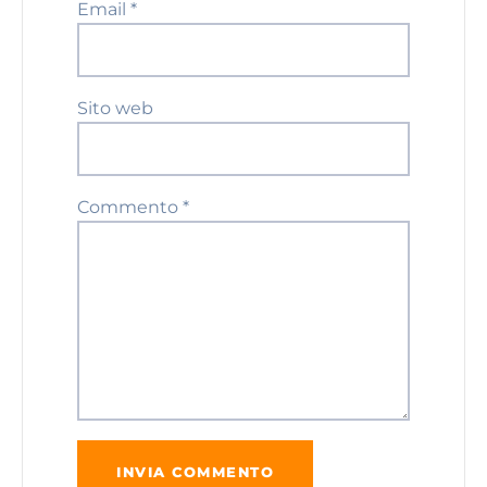
Email
*
Sito web
Commento
*