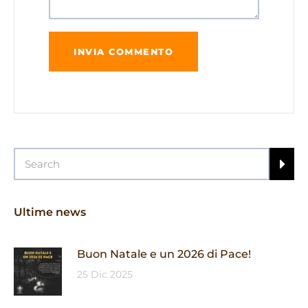
Ultime news
Buon Natale e un 2026 di Pace!
25 Dic 2025