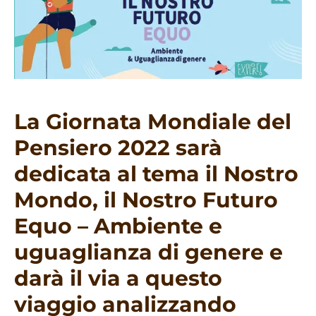
La Giornata Mondiale del
Pensiero 2022 sarà
dedicata al tema il Nostro
Mondo, il Nostro Futuro
Equo – Ambiente e
uguaglianza di genere e
darà il via a questo
viaggio analizzando