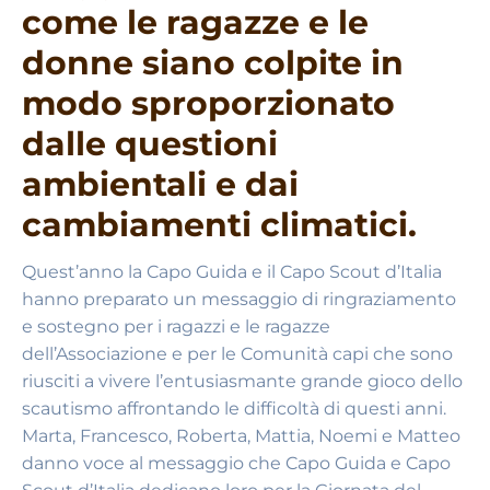
come le ragazze e le
donne siano colpite in
modo sproporzionato
dalle questioni
ambientali e dai
cambiamenti climatici.
Quest’anno la Capo Guida e il Capo Scout d’Italia
hanno preparato un messaggio di ringraziamento
e sostegno per i ragazzi e le ragazze
dell’Associazione e per le Comunità capi che sono
riusciti a vivere l’entusiasmante grande gioco dello
scautismo affrontando le difficoltà di questi anni.
Marta, Francesco, Roberta, Mattia, Noemi e Matteo
danno voce al messaggio che Capo Guida e Capo