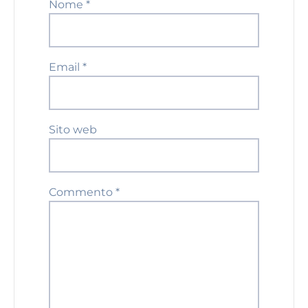
Nome
*
Email
*
Sito web
Commento
*