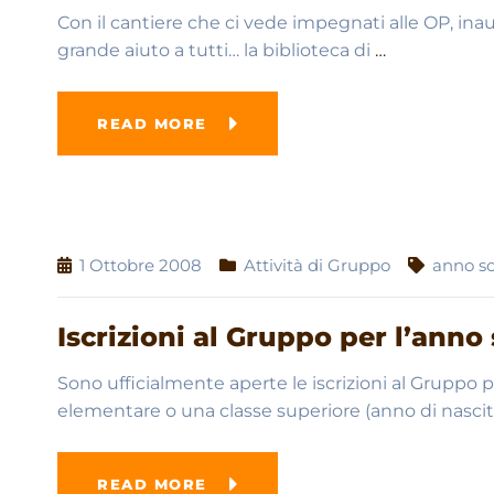
Con il cantiere che ci vede impegnati alle OP, in
grande aiuto a tutti… la biblioteca di
…
READ MORE
1 Ottobre 2008
Attività di Gruppo
anno s
Iscrizioni al Gruppo per l’anno
Sono ufficialmente aperte le iscrizioni al Gruppo p
elementare o una classe superiore (anno di nasci
READ MORE