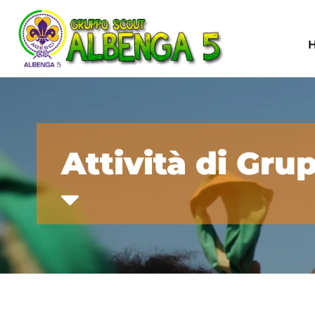
Attività di Gru