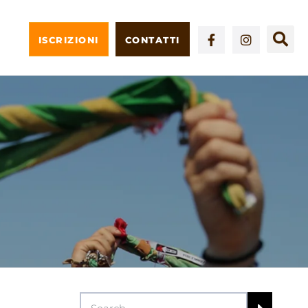
ISCRIZIONI
CONTATTI