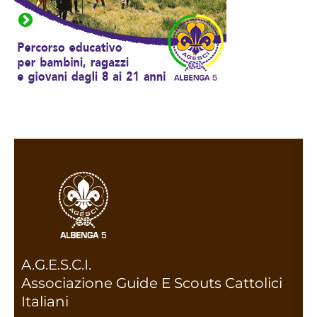
A.G.E.S.C.I.
Associazione Guide E Scouts Cattolici
Italiani