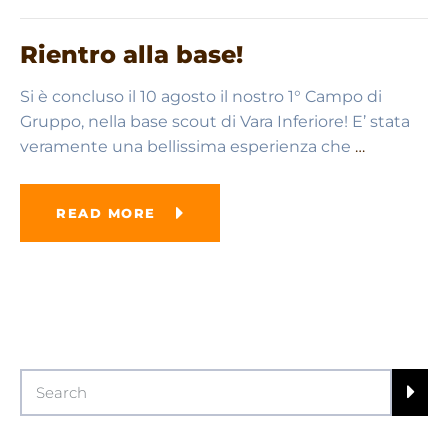
Rientro alla base!
Si è concluso il 10 agosto il nostro 1° Campo di
Gruppo, nella base scout di Vara Inferiore! E’ stata
veramente una bellissima esperienza che
…
READ MORE