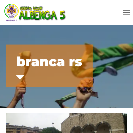
branca rs