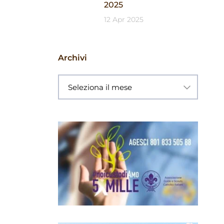
2025
12 Apr 2025
Archivi