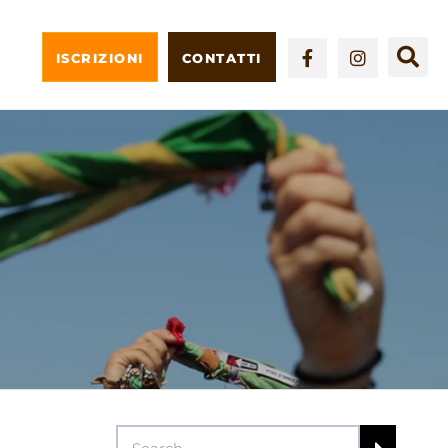
ISCRIZIONI
CONTATTI