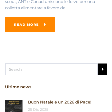
scout, ANT e Conad uniscono le forze per una
colletta alimentare a favore dei
…
READ MORE
Ultime news
Buon Natale e un 2026 di Pace!
25 Dic 2025