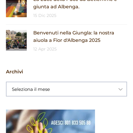
giunta ad Albenga.
15 Dic 2025
Benvenuti nella Giungla: la nostra
aiuola a Fior d'Albenga 2025
12 Apr 2025
Archivi