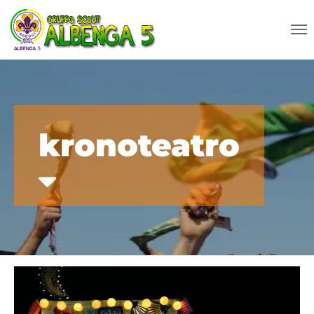
kronoteatro