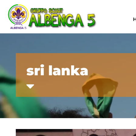
sri lanka