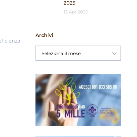
2025
12 Apr 2025
Archivi
eficienza