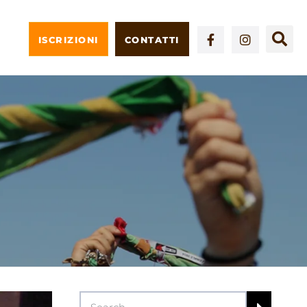
ISCRIZIONI
CONTATTI