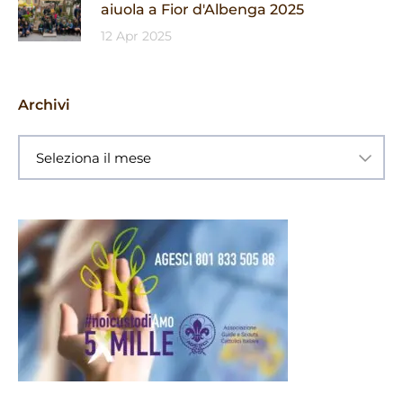
aiuola a Fior d'Albenga 2025
12 Apr 2025
Archivi