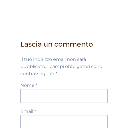
Lascia un commento
Il tuo indirizzo email non sarà
pubblicato.
I campi obbligatori sono
contrassegnati
*
Nome
*
Email
*