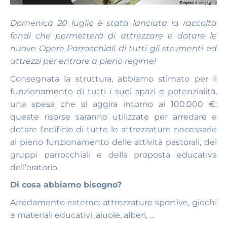
Domenica 20 luglio è stata lanciata la raccolta
fondi che permetterà di attrezzare e dotare le
nuove Opere Parrocchiali di tutti gli strumenti ed
attrezzi per entrare a pieno regime!
Consegnata la struttura, abbiamo stimato per il
funzionamento di tutti i suoi spazi e potenzialità,
una spesa che si aggira intorno ai 100.000 €:
queste risorse saranno utilizzate per arredare e
dotare l’edificio di tutte le attrezzature necessarie
al pieno funzionamento delle attività pastorali, dei
gruppi parrocchiali e della proposta educativa
dell’oratorio.
Di cosa abbiamo bisogno?
Arredamento esterno: attrezzature sportive, giochi
e materiali educativi, aiuole, alberi, …