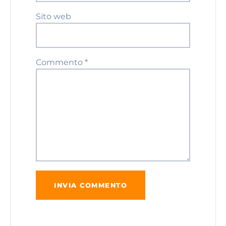
Sito web
Commento
*