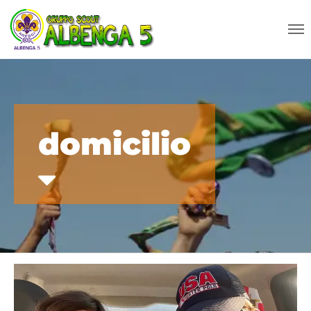
domicilio